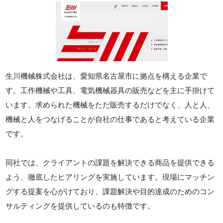
生川機械株式会社は、愛知県名古屋市に拠点を構える企業で
す。工作機械や工具、電気機械器具の販売などを主に手掛けて
います。求められた機械をただ販売するだけでなく、人と人、
機械と人をつなげることが自社の仕事であると考えている企業
です。
同社では、クライアントの課題を解決できる商品を提供できる
よう、徹底したヒアリングを実施しています。現場にマッチン
グする提案を心がけており、課題解決や目的達成のためのコン
サルティングを提供しているのも特徴です。