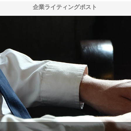
企業ライティングポスト