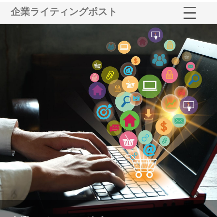
企業ライティングポスト