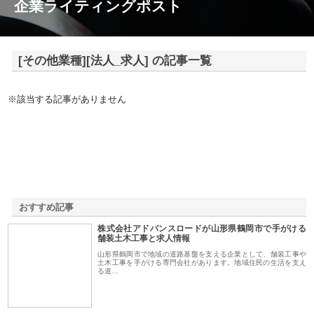
企業ライティングポスト
[その他業種][法人_求人] の記事一覧
※該当する記事がありません
おすすめ記事
株式会社アドバンスロードが山形県鶴岡市で手がける
1
舗装土木工事と求人情報
山形県鶴岡市で地域の道路基盤を支える企業として、舗装工事や
土木工事を手がける専門会社があります。地域住民の生活を支え
る道…