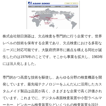
株式会社朝日測器は、欠点検査を専門的に行う企業です。世界
レベルの技術を保有する企業であり、欠点検査における多彩な
ニーズに対応可能です。大阪府摂津市に拠点を構える同社が誕
生したのは1976年のことです。そこから事業を拡大し、1983年
には法人化しました。
専門的かつ高度な技術を駆使し、あらゆる分野の検査機器を開
発しています。最先端テクノロジーをふんだんに活用したカス
タムメイド製品は品質が高く、さまざまな企業で高く評価され
ています。これまでに、デジタル表面検査装置や小型ラベルマ
ーカー、ピンホール検査装置などいくつもの検査装置を設計、