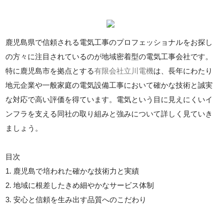
鹿児島県で信頼される電気工事のプロフェッショナルをお探し
の方々に注目されているのが地域密着型の電気工事会社です。
特に鹿児島市を拠点とする
有限会社立川電機
は、長年にわたり
地元企業や一般家庭の電気設備工事において確かな技術と誠実
な対応で高い評価を得ています。電気という目に見えにくいイ
ンフラを支える同社の取り組みと強みについて詳しく見ていき
ましょう。
目次
1. 鹿児島で培われた確かな技術力と実績
2. 地域に根差したきめ細やかなサービス体制
3. 安心と信頼を生み出す品質へのこだわり