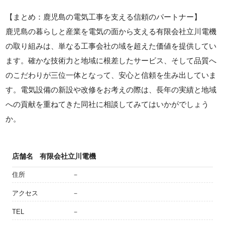
【まとめ：鹿児島の電気工事を支える信頼のパートナー】
鹿児島の暮らしと産業を電気の面から支える有限会社立川電機
の取り組みは、単なる工事会社の域を超えた価値を提供してい
ます。確かな技術力と地域に根差したサービス、そして品質へ
のこだわりが三位一体となって、安心と信頼を生み出していま
す。電気設備の新設や改修をお考えの際は、長年の実績と地域
への貢献を重ねてきた同社に相談してみてはいかがでしょう
か。
店舗名
有限会社立川電機
住所
－
アクセス
－
TEL
－