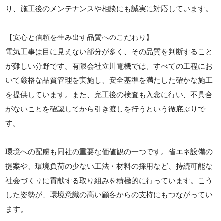
り、施工後のメンテナンスや相談にも誠実に対応しています。
【安心と信頼を生み出す品質へのこだわり】
電気工事は目に見えない部分が多く、その品質を判断すること
が難しい分野です。有限会社立川電機では、すべての工程にお
いて厳格な品質管理を実施し、安全基準を満たした確かな施工
を提供しています。また、完工後の検査も入念に行い、不具合
がないことを確認してから引き渡しを行うという徹底ぶりで
す。
環境への配慮も同社の重要な価値観の一つです。省エネ設備の
提案や、環境負荷の少ない工法・材料の採用など、持続可能な
社会づくりに貢献する取り組みを積極的に行っています。こう
した姿勢が、環境意識の高い顧客からの支持にもつながってい
ます。