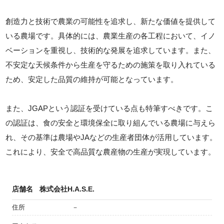
創造力と技術で農業の可能性を追求し、新たな価値を提供して
いる農場です。具体的には、農業生産の各工程において、イノ
ベーションを重視し、技術的な発展を追求しています。また、
不安定な天候条件から生産を守るための施策を取り入れている
ため、安定した品質の維持が可能となっています。
また、JGAPという認証を受けている点も特筆すべきです。こ
の認証は、食の安全と環境保全に取り組んでいる農場に与えら
れ、その基準は農場やJAなどの生産者団体が活用しています。
これにより、安全で高品質な農産物の生産が実現しています。
店舗名
株式会社H.A.S.E.
住所
－