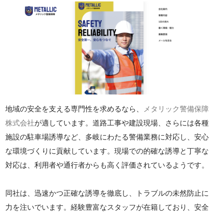
地域の安全を支える専門性を求めるなら、
メタリック警備保障
株式会社
が適しています。道路工事や建設現場、さらには各種
施設の駐車場誘導など、多岐にわたる警備業務に対応し、安心
な環境づくりに貢献しています。現場での的確な誘導と丁寧な
対応は、利用者や通行者からも高く評価されているようです。
同社は、迅速かつ正確な誘導を徹底し、トラブルの未然防止に
力を注いでいます。経験豊富なスタッフが在籍しており、安全