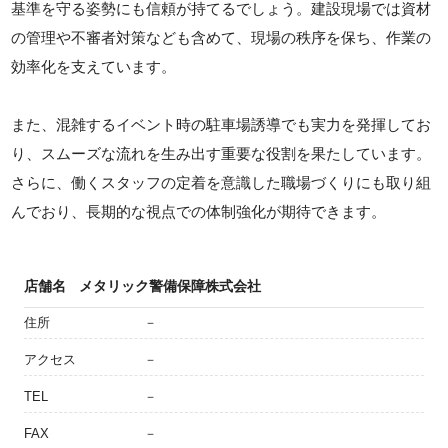
基準を守る姿勢にも信頼が持てるでしょう。建設現場では資材
の管理や不審者対策なども含めて、現場の秩序を保ち、作業の
効率化を支えています。
また、混雑するイベント時の駐車場誘導でも実力を発揮してお
り、スムーズな流れを生み出す重要な役割を果たしています。
さらに、働くスタッフの定着を意識した職場づくりにも取り組
んでおり、長期的な視点での体制強化が期待できます。
店舗名
メタリック警備保障株式会社
住所
－
アクセス
－
TEL
－
FAX
－