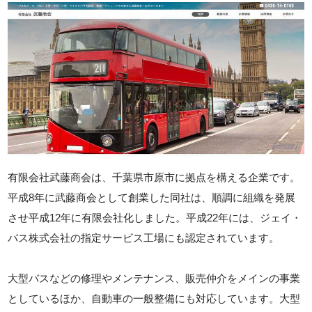
有限会社武藤商会は、千葉県市原市に拠点を構える企業です。
平成8年に武藤商会として創業した同社は、順調に組織を発展
させ平成12年に有限会社化しました。平成22年には、ジェイ・
バス株式会社の指定サービス工場にも認定されています。
大型バスなどの修理やメンテナンス、販売仲介をメインの事業
としているほか、自動車の一般整備にも対応しています。大型