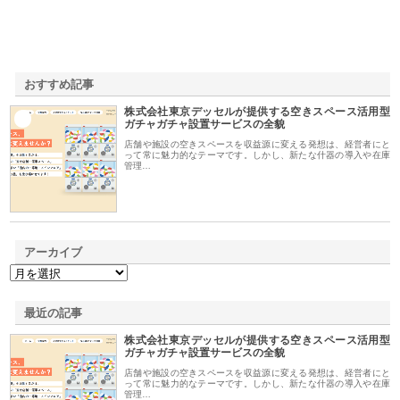
おすすめ記事
株式会社東京デッセルが提供する空きスペース活用型
1
ガチャガチャ設置サービスの全貌
店舗や施設の空きスペースを収益源に変える発想は、経営者にと
って常に魅力的なテーマです。しかし、新たな什器の導入や在庫
管理…
アーカイブ
最近の記事
株式会社東京デッセルが提供する空きスペース活用型
ガチャガチャ設置サービスの全貌
店舗や施設の空きスペースを収益源に変える発想は、経営者にと
って常に魅力的なテーマです。しかし、新たな什器の導入や在庫
管理…